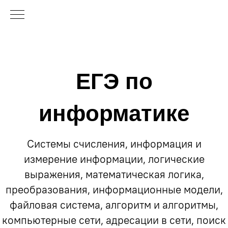
ЕГЭ по
информатике
Системы счисления, информация и
измерение информации, логические
выражения, математическая логика,
преобразования, информационные модели,
файловая система, алгоритм и алгоритмы,
компьютерные сети, адресации в сети, поиск