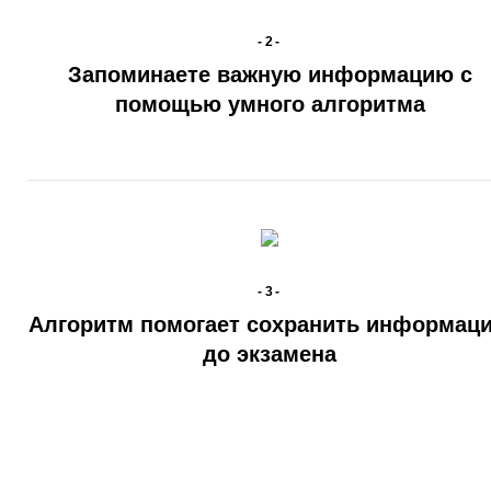
-2-
Запоминаете важную информацию с
помощью умного алгоритма
-3-
Алгоритм помогает сохранить информац
до экзамена