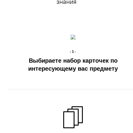
знания
-1-
Выбираете набор карточек по
интересующему вас предмету