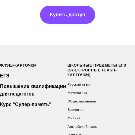
Купить доступ
ФЛЭШ-КАРТОЧКИ
ШКОЛЬНЫЕ ПРЕДМЕТЫ ЕГЭ
(ЭЛЕКТРОННЫЕ FLASH-
КАРТОЧКИ)
ЕГЭ
Русский язык
Повышение квалификации
Математика
для педагогов
Обществознание
Курс "Супер-память"
Биология
Физика
Английский язык
История