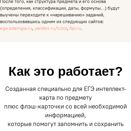
После того, как структура предмета и его основа
(определения, классификации, даты, формулы…) будут
выучены переходите к «нарешиванию» заданий,
воспользовавшись одним из следующих сайтов:
ege.sdamgia.ru
,
yandex.ru/tutor
,
fipi.ru
.
Как это работает?
Созданная специально для ЕГЭ интеллект-
карта по предмету
плюс флэш-карточки со всей необходимой
информацией,
которые помогут запомнить и сохранить