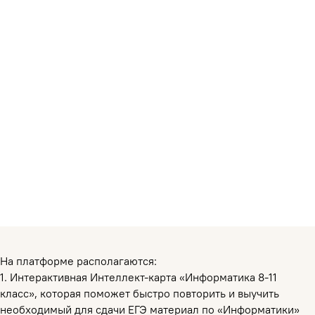
На платформе располагаются:
1. Интерактивная Интеллект-карта «Информатика 8-11
класс», которая поможет быстро повторить и выучить
необходимый для сдачи ЕГЭ материал по «Информатики»