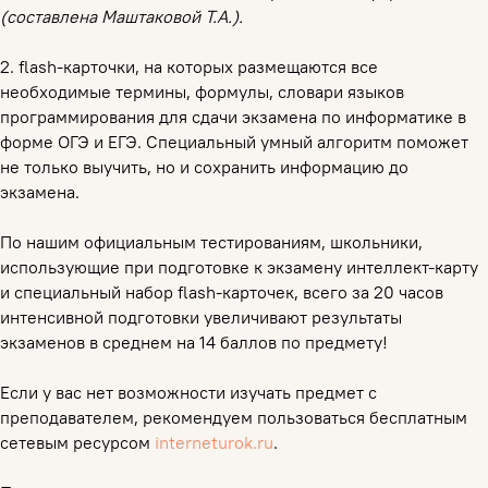
(составлена Маштаковой Т.А.).
2. flash-карточки, на которых размещаются все
необходимые термины, формулы, словари языков
программирования для сдачи экзамена по информатике в
форме ОГЭ и ЕГЭ. Специальный умный алгоритм поможет
не только выучить, но и сохранить информацию до
экзамена.
По нашим официальным тестированиям, школьники,
использующие при подготовке к экзамену интеллект-карту
и специальный набор flash-карточек, всего за 20 часов
интенсивной подготовки увеличивают результаты
экзаменов в среднем на 14 баллов по предмету!
Если у вас нет возможности изучать предмет с
преподавателем, рекомендуем пользоваться бесплатным
сетевым ресурсом
interneturok.ru
.