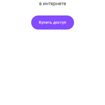
в интернете
Купить доступ