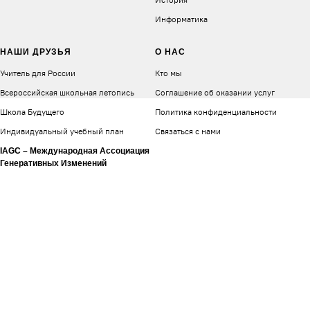
Информатика
НАШИ ДРУЗЬЯ
О НАС
Учитель для России
Кто мы
Всероссийская школьная летопись
Соглашение об оказании услуг
Школа Будущего
Политика конфиденциальности
Индивидуальный учебный план
Связаться с нами
IAGC – Международная Ассоциация
Генеративных Изменений