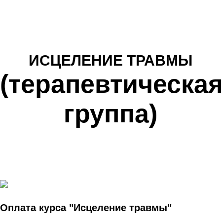
ИСЦЕЛЕНИЕ ТРАВМЫ
(терапевтическа
группа)
Оплата курса "Исцеление травмы"