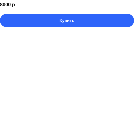
8000
р.
Купить