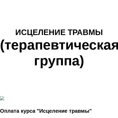
ИСЦЕЛЕНИЕ ТРАВМЫ
(терапевтическа
группа)
Оплата курса "Исцеление травмы"